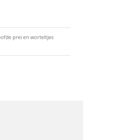
ofde prei en worteltjes